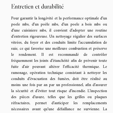
Entretien et durabilité
Pour garantir la longévité et la performance optimale d’un
poele mbs, d’un poêle mbs, d’un poele a bois mbs ou
d’une cuisiniere mbs, il convient d’adopter une routine
d’entretien rigoureuse. Un nettoyage régulier des surfaces
vitrées, du foyer et des conduits limite l’accumulation de
suie, ce qui favorise une meilleure combustion et préserve
le rendement. Il est recommandé de contrôler
fréquemment les joints d’étanchéité afin de prévenir toute
fuite d’air pouvant altérer l’efficacité thermique. Le
ramonage, opération technique consistant à nettoyer les
conduits d’évacuation des fumées, doit être réalisé au
moins une fois par an par un professionnel, afin d’assurer
la sécurité et d’éviter tout risque d’incendie. L’inspection
des pièces d’usure, telles que les grilles ou plaques
réfractaires, permet d’anticiper les remplacements
nécessaires avant qu’une défaillance ne survienne. La