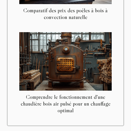
Comparatif des prix des poêles à bois à
convection naturelle
Comprendre le fonctionnement d'une
chaudière bois air pulsé pour un chauffage
optimal