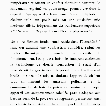
température et offrant un confort thermique constant. Le
rendement, exprimé en pourcentage, permet d’évaluer la
capacité d’un appareil à transformer l’énergie du bois en
chaleur utile ; un poêle mbs ou une cuisinière mbs
moderne affiche fréquemment des rendements supérieurs
à 75 %, voire 80 % pour les modèles les plus avancés.
Un autre élément fondamental réside dans l’étanchéité à
l’air, qui garantit une combustion contrôlée, réduit les
pertes thermiques et améliore la sécurité de
fonctionnement. Les poele a bois mbs intègrent également
la technologie de double combustion : il s’agit d’un
procédé où les gaz issus de la première combustion sont
brûlés une seconde fois, maximisant l’apport de chaleur
tout en limitant les émissions polluantes et la
consommation de bois. La puissance nominale de chaque
appareil est soigneusement calculée pour s’adapter aux
besoins réels de la pièce ou du logement, permettant ainsi
de choisir la cuisinière mbs ou le poêle mbs le mieux