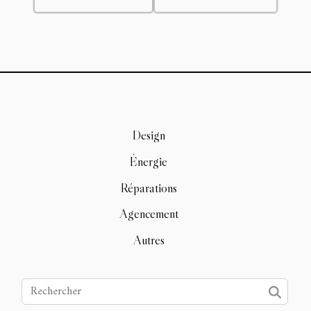
Design
Énergie
Réparations
Agencement
Autres