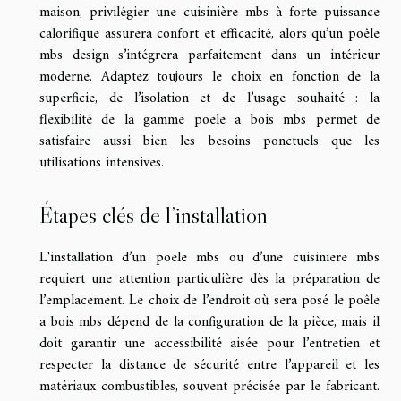
maison, privilégier une cuisinière mbs à forte puissance
calorifique assurera confort et efficacité, alors qu’un poêle
mbs design s’intégrera parfaitement dans un intérieur
moderne. Adaptez toujours le choix en fonction de la
superficie, de l’isolation et de l’usage souhaité : la
flexibilité de la gamme poele a bois mbs permet de
satisfaire aussi bien les besoins ponctuels que les
utilisations intensives.
Étapes clés de l’installation
L'installation d’un poele mbs ou d’une cuisiniere mbs
requiert une attention particulière dès la préparation de
l’emplacement. Le choix de l’endroit où sera posé le poêle
a bois mbs dépend de la configuration de la pièce, mais il
doit garantir une accessibilité aisée pour l’entretien et
respecter la distance de sécurité entre l’appareil et les
matériaux combustibles, souvent précisée par le fabricant.