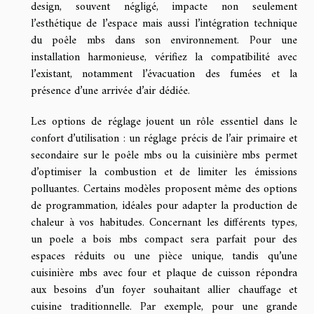
design, souvent négligé, impacte non seulement
l’esthétique de l’espace mais aussi l’intégration technique
du poêle mbs dans son environnement. Pour une
installation harmonieuse, vérifiez la compatibilité avec
l’existant, notamment l’évacuation des fumées et la
présence d’une arrivée d’air dédiée.
Les options de réglage jouent un rôle essentiel dans le
confort d’utilisation : un réglage précis de l’air primaire et
secondaire sur le poêle mbs ou la cuisinière mbs permet
d’optimiser la combustion et de limiter les émissions
polluantes. Certains modèles proposent même des options
de programmation, idéales pour adapter la production de
chaleur à vos habitudes. Concernant les différents types,
un poele a bois mbs compact sera parfait pour des
espaces réduits ou une pièce unique, tandis qu’une
cuisinière mbs avec four et plaque de cuisson répondra
aux besoins d’un foyer souhaitant allier chauffage et
cuisine traditionnelle. Par exemple, pour une grande