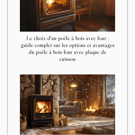
Le choix d'un poêle à bois avec four :
guide complet sur les options et avantages
du poêle à bois four avec plaque de
cuisson