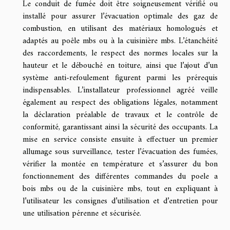
Le conduit de fumée doit être soigneusement vérifié ou
installé pour assurer l’évacuation optimale des gaz de
combustion, en utilisant des matériaux homologués et
adaptés au poêle mbs ou à la cuisinière mbs. L’étanchéité
des raccordements, le respect des normes locales sur la
hauteur et le débouché en toiture, ainsi que l’ajout d’un
système anti-refoulement figurent parmi les prérequis
indispensables. L’installateur professionnel agréé veille
également au respect des obligations légales, notamment
la déclaration préalable de travaux et le contrôle de
conformité, garantissant ainsi la sécurité des occupants. La
mise en service consiste ensuite à effectuer un premier
allumage sous surveillance, tester l’évacuation des fumées,
vérifier la montée en température et s’assurer du bon
fonctionnement des différentes commandes du poele a
bois mbs ou de la cuisinière mbs, tout en expliquant à
l’utilisateur les consignes d’utilisation et d’entretien pour
une utilisation pérenne et sécurisée.