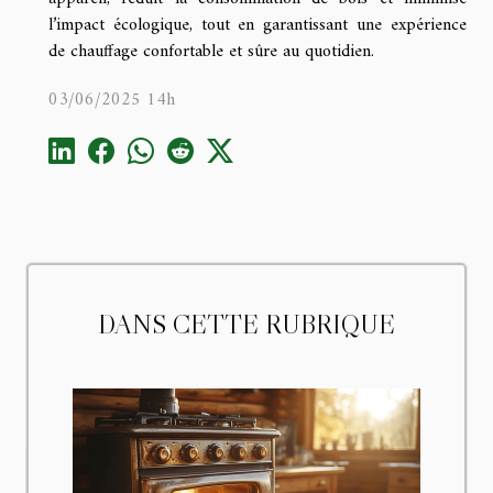
l’impact écologique, tout en garantissant une expérience
de chauffage confortable et sûre au quotidien.
03/06/2025 14h
DANS CETTE RUBRIQUE