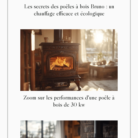
Les secrets des poêles à bois Bruno : un
chauffage efficace et écologique
Zoom sur les performances d'une poêle à
bois de 30 kw