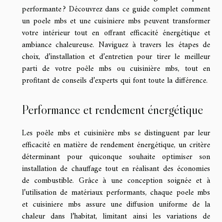
performante ? Découvrez dans ce guide complet comment
un poele mbs et une cuisiniere mbs peuvent transformer
votre intérieur tout en offrant efficacité énergétique et
ambiance chaleureuse. Naviguez à travers les étapes de
choix, d’installation et d’entretien pour tirer le meilleur
parti de votre poêle mbs ou cuisinière mbs, tout en
profitant de conseils d’experts qui font toute la différence.
Performance et rendement énergétique
Les poêle mbs et cuisinière mbs se distinguent par leur
efficacité en matière de rendement énergétique, un critère
déterminant pour quiconque souhaite optimiser son
installation de chauffage tout en réalisant des économies
de combustible. Grâce à une conception soignée et à
l’utilisation de matériaux performants, chaque poele mbs
et cuisiniere mbs assure une diffusion uniforme de la
chaleur dans l’habitat, limitant ainsi les variations de