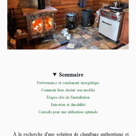
Sommaire
Performance et rendement énergétique
Comment bien choisir son modèle
Étapes clés de l’installation
Entretien et durabilité
Conseils pour une utilisation optimale
À la recherche d’une solution de chauffage authentique et