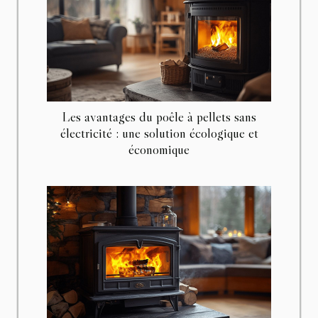
Les avantages du poêle à pellets sans
électricité : une solution écologique et
économique