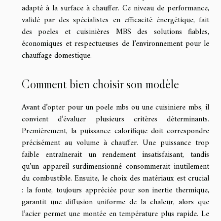
adapté à la surface à chauffer. Ce niveau de performance,
validé par des spécialistes en efficacité énergétique, fait
des poeles et cuisinières MBS des solutions fiables,
économiques et respectueuses de l’environnement pour le
chauffage domestique.
Comment bien choisir son modèle
Avant d’opter pour un poele mbs ou une cuisiniere mbs, il
convient d’évaluer plusieurs critères déterminants.
Premièrement, la puissance calorifique doit correspondre
précisément au volume à chauffer. Une puissance trop
faible entraînerait un rendement insatisfaisant, tandis
qu’un appareil surdimensionné consommerait inutilement
du combustible. Ensuite, le choix des matériaux est crucial
: la fonte, toujours appréciée pour son inertie thermique,
garantit une diffusion uniforme de la chaleur, alors que
l’acier permet une montée en température plus rapide. Le