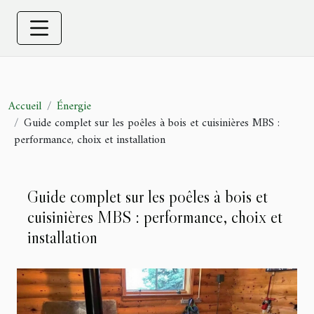
Accueil
Énergie
Guide complet sur les poêles à bois et cuisinières MBS :
performance, choix et installation
Guide complet sur les poêles à bois et
cuisinières MBS : performance, choix et
installation